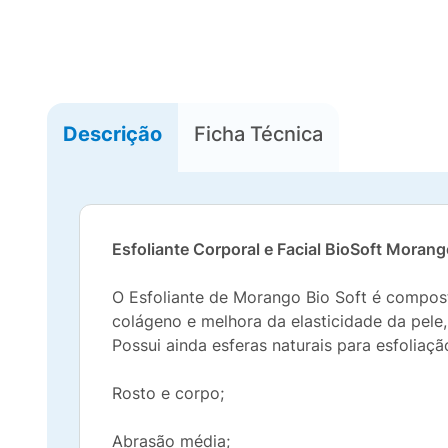
Descrição
Ficha Técnica
Esfoliante Corporal e Facial BioSoft Moran
O Esfoliante de Morango Bio Soft é compost
colágeno e melhora da elasticidade da pele,
Possui ainda esferas naturais para esfoliaç
Rosto e corpo;
Abrasão média;