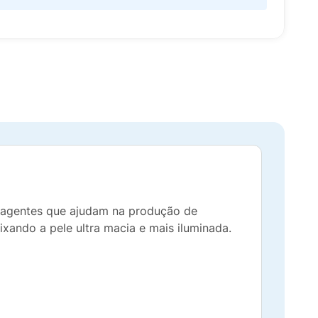
 e agentes que ajudam na produção de
ixando a pele ultra macia e mais iluminada.