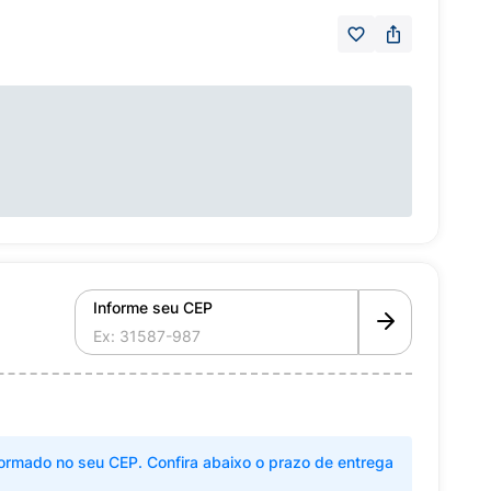
Informe seu CEP
ormado no seu CEP. Confira abaixo o prazo de entrega