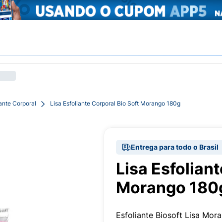
iante Corporal
Lisa Esfoliante Corporal Bio Soft Morango 180g
Entrega para todo o Brasil
Lisa Esfoliant
Morango 180
Esfoliante Biosoft Lisa Mo