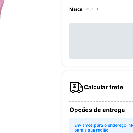
Marca:
BIOSOFT
Calcular frete
Opções de entrega
Enviamos para o endereço inf
para a sua região.