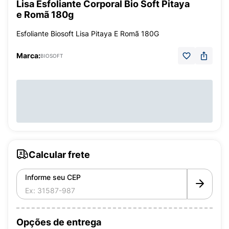
Lisa Esfoliante Corporal Bio Soft Pitaya
e Romã 180g
Esfoliante Biosoft Lisa Pitaya E Romã 180G
Marca:
BIOSOFT
Calcular frete
Informe seu CEP
Opções de entrega