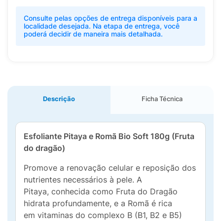
Consulte pelas opções de entrega disponíveis para a
localidade desejada. Na etapa de entrega, você
poderá decidir de maneira mais detalhada.
Descrição
Ficha Técnica
Esfoliante Pitaya e Romã Bio Soft 180g (Fruta
do dragão)
Promove a renovação celular e reposição dos
nutrientes necessários à pele. A
Pitaya, conhecida como Fruta do Dragão
hidrata profundamente, e a Romã é rica
em vitaminas do complexo B (B1, B2 e B5)