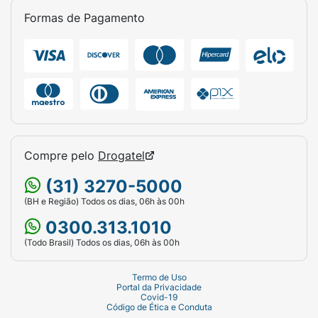
Formas de Pagamento
Compre pelo
Drogatel
(31) 3270-5000
(BH e Região) Todos os dias, 06h às 00h
0300.313.1010
(Todo Brasil) Todos os dias, 06h às 00h
Termo de Uso
Portal da Privacidade
Covid-19
Código de Ética e Conduta