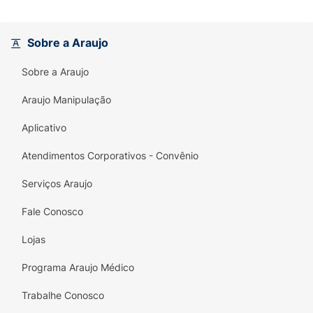
Sobre a Araujo
Sobre a Araujo
Araujo Manipulação
Aplicativo
Atendimentos Corporativos - Convênio
Serviços Araujo
Fale Conosco
Lojas
Programa Araujo Médico
Trabalhe Conosco