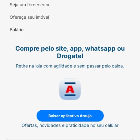
Seja um fornecedor
Ofereça seu imóvel
Bulário
Compre pelo site, app, whatsapp ou
Drogatel
Retire na loja com agilidade e sem passar pelo caixa.
Baixar aplicativo Araujo
Ofertas, novidades e praticidade no seu celular