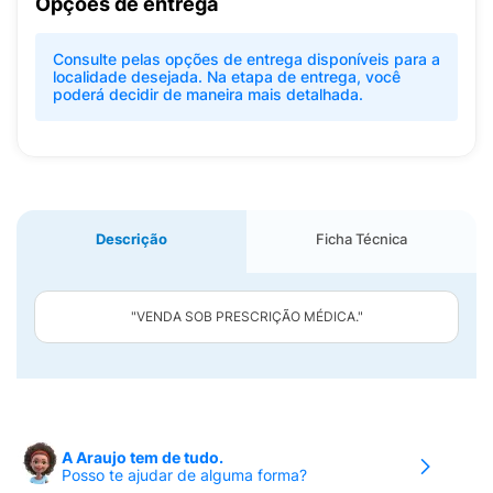
Opções de entrega
Consulte pelas opções de entrega disponíveis para a
localidade desejada. Na etapa de entrega, você
poderá decidir de maneira mais detalhada.
Descrição
Ficha Técnica
"VENDA SOB PRESCRIÇÃO MÉDICA."
A Araujo tem de tudo.
Posso te ajudar de alguma forma?