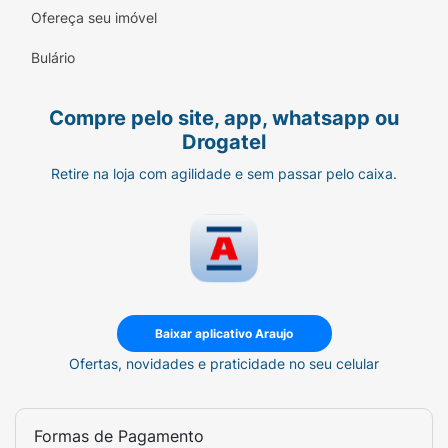
Ofereça seu imóvel
Bulário
Compre pelo site, app, whatsapp ou
Drogatel
Retire na loja com agilidade e sem passar pelo caixa.
Baixar aplicativo Araujo
Ofertas, novidades e praticidade no seu celular
Formas de Pagamento