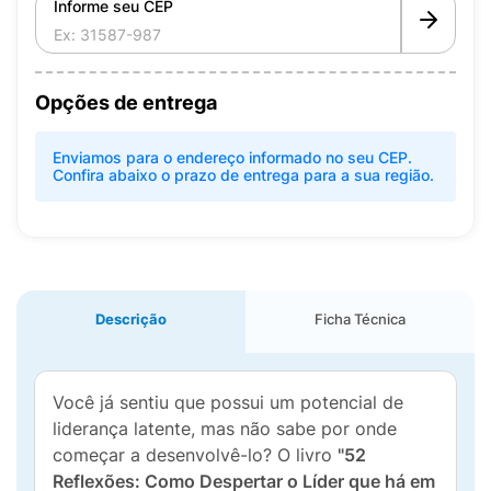
Informe seu CEP
Opções de entrega
Enviamos para o endereço informado no seu CEP.
Confira abaixo o prazo de entrega para a sua região.
Descrição
Ficha Técnica
Você já sentiu que possui um potencial de
liderança latente, mas não sabe por onde
começar a desenvolvê-lo? O livro
"52
Reflexões: Como Despertar o Líder que há em