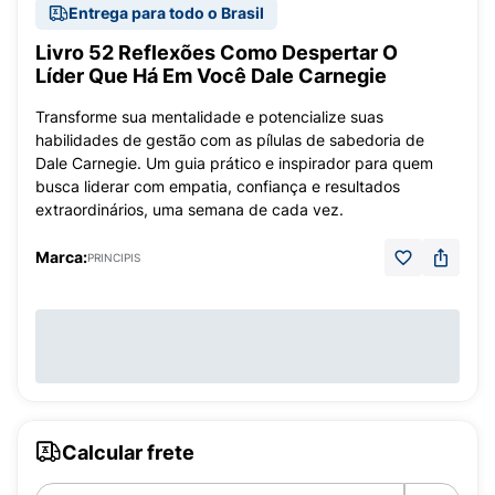
Entrega para todo o Brasil
Livro 52 Reflexões Como Despertar O
Líder Que Há Em Você Dale Carnegie
Transforme sua mentalidade e potencialize suas
habilidades de gestão com as pílulas de sabedoria de
Dale Carnegie. Um guia prático e inspirador para quem
busca liderar com empatia, confiança e resultados
extraordinários, uma semana de cada vez.
Marca:
PRINCIPIS
Calcular frete