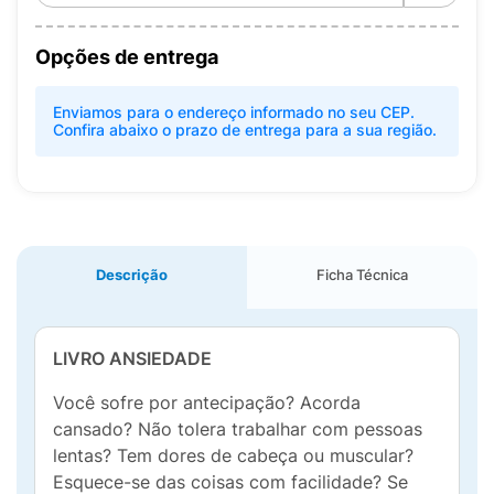
Opções de entrega
Enviamos para o endereço informado no seu CEP.
Confira abaixo o prazo de entrega para a sua região.
Descrição
Ficha Técnica
LIVRO ANSIEDADE
Você sofre por antecipação? Acorda
cansado? Não tolera trabalhar com pessoas
lentas? Tem dores de cabeça ou muscular?
Esquece-se das coisas com facilidade? Se