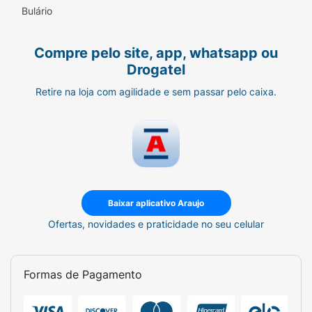
Bulário
Compre pelo site, app, whatsapp ou
Drogatel
Retire na loja com agilidade e sem passar pelo caixa.
Baixar aplicativo Araujo
Ofertas, novidades e praticidade no seu celular
Formas de Pagamento