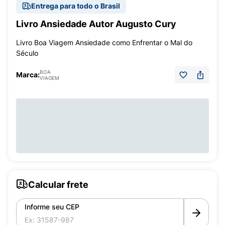
Entrega para todo o Brasil
Livro Ansiedade Autor Augusto Cury
Livro Boa Viagem Ansiedade como Enfrentar o Mal do
Século
BOA
Marca:
VIAGEM
Calcular frete
Informe seu CEP