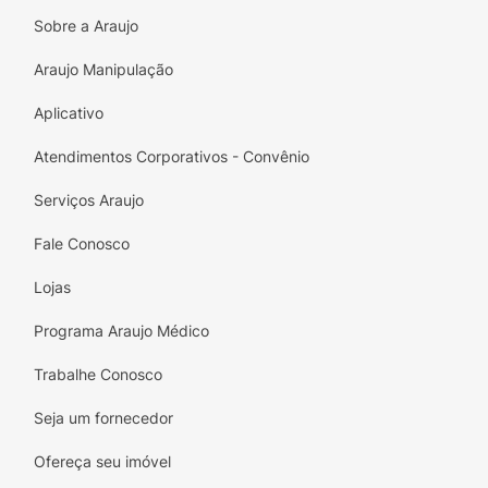
Sobre a Araujo
Araujo Manipulação
Aplicativo
Atendimentos Corporativos - Convênio
Serviços Araujo
Fale Conosco
Lojas
Programa Araujo Médico
Trabalhe Conosco
Seja um fornecedor
Ofereça seu imóvel