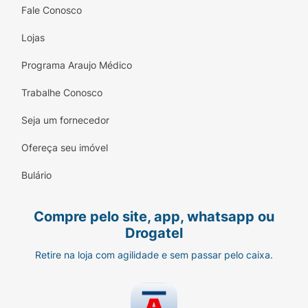
Fale Conosco
Lojas
Programa Araujo Médico
Trabalhe Conosco
Seja um fornecedor
Ofereça seu imóvel
Bulário
Compre pelo site, app, whatsapp ou
Drogatel
Retire na loja com agilidade e sem passar pelo caixa.