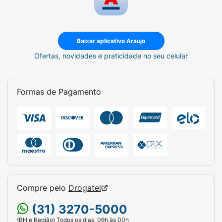
Baixar aplicativo Araujo
Ofertas, novidades e praticidade no seu celular
Formas de Pagamento
Compre pelo
Drogatel
(31) 3270-5000
(BH e Região) Todos os dias, 06h às 00h