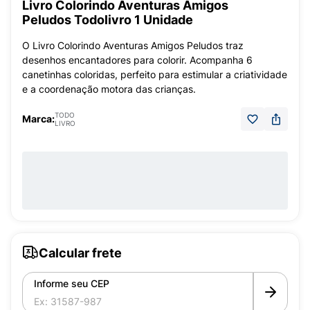
Livro Colorindo Aventuras Amigos
Peludos Todolivro 1 Unidade
O Livro Colorindo Aventuras Amigos Peludos traz
desenhos encantadores para colorir. Acompanha 6
canetinhas coloridas, perfeito para estimular a criatividade
e a coordenação motora das crianças.
TODO
Marca:
LIVRO
Calcular frete
Informe seu CEP