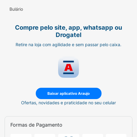
Bulário
Compre pelo site, app, whatsapp ou
Drogatel
Retire na loja com agilidade e sem passar pelo caixa.
Baixar aplicativo Araujo
Ofertas, novidades e praticidade no seu celular
Formas de Pagamento