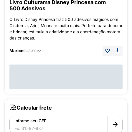
Livro Culturama Disney Princesa com
500 Adesivos
O Livro Disney Princesa traz 500 adesivos mágicos com
Cinderela, Ariel, Moana e muito mais. Perfeito para decorar
e brincar, estimula a criatividade e a coordenação motora
das crianças.
Marca:
CULTURAMA
Calcular frete
Informe seu CEP