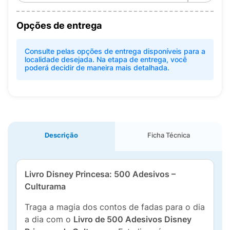
Opções de entrega
Consulte pelas opções de entrega disponíveis para a
localidade desejada. Na etapa de entrega, você
poderá decidir de maneira mais detalhada.
Descrição
Ficha Técnica
Livro Disney Princesa: 500 Adesivos –
Culturama
Traga a magia dos contos de fadas para o dia
a dia com o
Livro de 500 Adesivos Disney