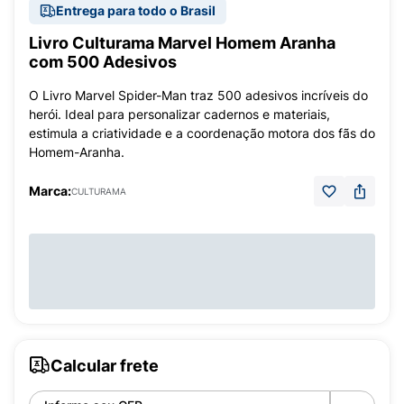
Entrega para todo o Brasil
Livro Culturama Marvel Homem Aranha
com 500 Adesivos
O Livro Marvel Spider-Man traz 500 adesivos incríveis do
herói. Ideal para personalizar cadernos e materiais,
estimula a criatividade e a coordenação motora dos fãs do
Homem-Aranha.
Marca:
CULTURAMA
Calcular frete