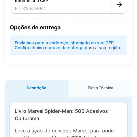
Informe seu CEP
Opções de entrega
Enviamos para o endereço informado no seu CEP.
Confira abaixo o prazo de entrega para a sua região.
Descrição
Ficha Técnica
Livro Marvel Spider-Man: 500 Adesivos –
Culturama
Leve a ação do universo Marvel para onde