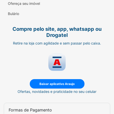
Ofereça seu imóvel
Bulário
Compre pelo site, app, whatsapp ou
Drogatel
Retire na loja com agilidade e sem passar pelo caixa.
Baixar aplicativo Araujo
Ofertas, novidades e praticidade no seu celular
Formas de Pagamento