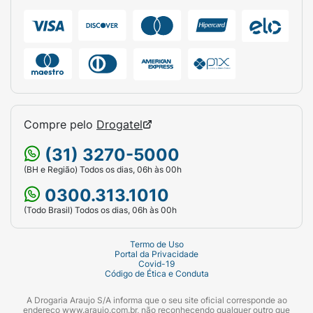
Compre pelo
Drogatel
(31) 3270-5000
(BH e Região) Todos os dias, 06h às 00h
0300.313.1010
(Todo Brasil) Todos os dias, 06h às 00h
Termo de Uso
Portal da Privacidade
Covid-19
Código de Ética e Conduta
A Drogaria Araujo S/A informa que o seu site oficial corresponde ao
endereço www.araujo.com.br, não reconhecendo qualquer outro que