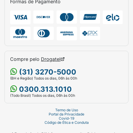
Formas de Pagamento
Compre pelo
Drogatel
(31) 3270-5000
(BH e Região) Todos os dias, 06h às 00h
0300.313.1010
(Todo Brasil) Todos os dias, 06h às 00h
Termo de Uso
Portal da Privacidade
Covid-19
Código de Ética e Conduta