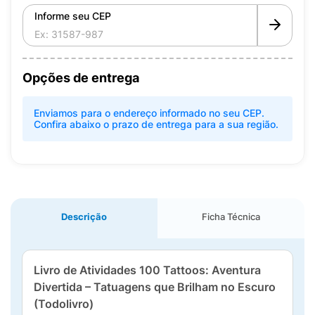
Informe seu CEP
Opções de entrega
Enviamos para o endereço informado no seu CEP.
Confira abaixo o prazo de entrega para a sua região.
Descrição
Ficha Técnica
Livro de Atividades 100 Tattoos: Aventura
Divertida – Tatuagens que Brilham no Escuro
(Todolivro)