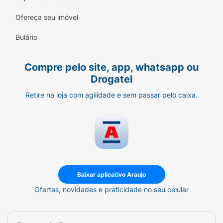
Ofereça seu imóvel
Bulário
Compre pelo site, app, whatsapp ou
Drogatel
Retire na loja com agilidade e sem passar pelo caixa.
Baixar aplicativo Araujo
Ofertas, novidades e praticidade no seu celular