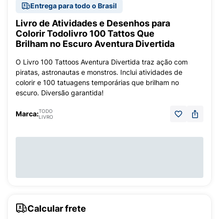
Entrega para todo o Brasil
Livro de Atividades e Desenhos para
Colorir Todolivro 100 Tattos Que
Brilham no Escuro Aventura Divertida
O Livro 100 Tattoos Aventura Divertida traz ação com
piratas, astronautas e monstros. Inclui atividades de
colorir e 100 tatuagens temporárias que brilham no
escuro. Diversão garantida!
TODO
Marca:
LIVRO
Calcular frete