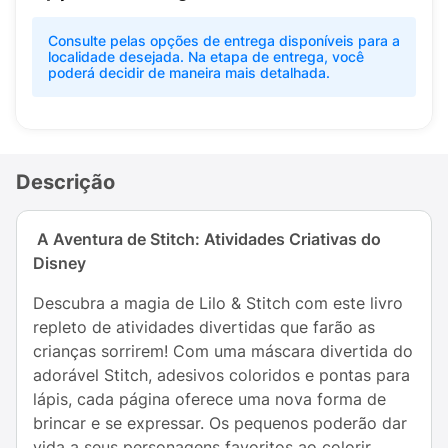
Consulte pelas opções de entrega disponíveis para a
localidade desejada. Na etapa de entrega, você
poderá decidir de maneira mais detalhada.
Descrição
A Aventura de Stitch: Atividades Criativas do
Disney
Descubra a magia de Lilo & Stitch com este livro
repleto de atividades divertidas que farão as
crianças sorrirem! Com uma máscara divertida do
adorável Stitch, adesivos coloridos e pontas para
lápis, cada página oferece uma nova forma de
brincar e se expressar. Os pequenos poderão dar
vida a seus personagens favoritos ao colorir