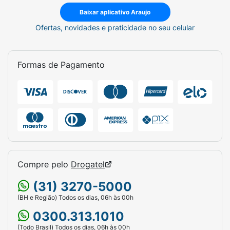
Baixar aplicativo Araujo
Ofertas, novidades e praticidade no seu celular
Formas de Pagamento
Compre pelo
Drogatel
(31) 3270-5000
(BH e Região) Todos os dias, 06h às 00h
0300.313.1010
(Todo Brasil) Todos os dias, 06h às 00h