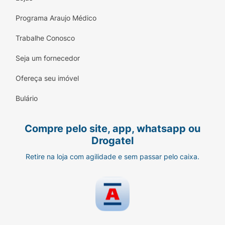
Programa Araujo Médico
Trabalhe Conosco
Seja um fornecedor
Ofereça seu imóvel
Bulário
Compre pelo site, app, whatsapp ou
Drogatel
Retire na loja com agilidade e sem passar pelo caixa.