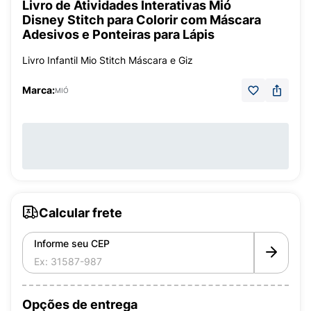
Livro de Atividades Interativas Mió
Disney Stitch para Colorir com Máscara
Adesivos e Ponteiras para Lápis
Livro Infantil Mio Stitch Máscara e Giz
Marca:
MIÓ
Calcular frete
Informe seu CEP
Opções de entrega