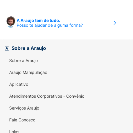
A Araujo tem de tudo.
Posso te ajudar de alguma forma?
Sobre a Araujo
Sobre a Araujo
Araujo Manipulação
Aplicativo
Atendimentos Corporativos - Convênio
Serviços Araujo
Fale Conosco
Lojas