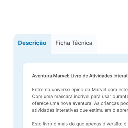
Descrição
Ficha Técnica
Aventura Marvel: Livro de Atividades Intera
Entre no universo épico da Marvel com este 
Com uma máscara incrível para usar durante
oferece uma nova aventura. As crianças pod
atividades interativas que estimulam o apren
Este livro é mais do que apenas diversão; 