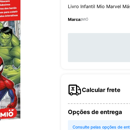
Livro Infantil Mio Marvel Má
Marca:
MIÓ
Calcular frete
Opções de entrega
Consulte pelas opções de ent