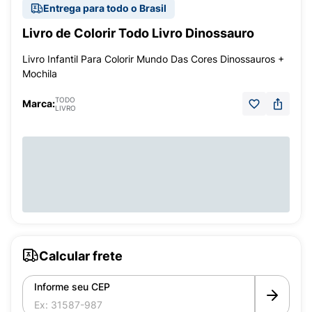
Entrega para todo o Brasil
Livro de Colorir Todo Livro Dinossauro
Livro Infantil Para Colorir Mundo Das Cores Dinossauros +
Mochila
TODO
Marca:
LIVRO
Calcular frete
Informe seu CEP