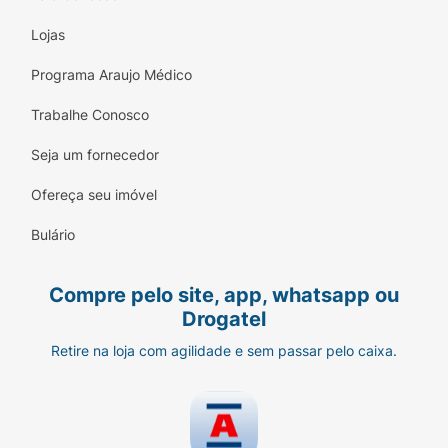
Lojas
Programa Araujo Médico
Trabalhe Conosco
Seja um fornecedor
Ofereça seu imóvel
Bulário
Compre pelo site, app, whatsapp ou
Drogatel
Retire na loja com agilidade e sem passar pelo caixa.