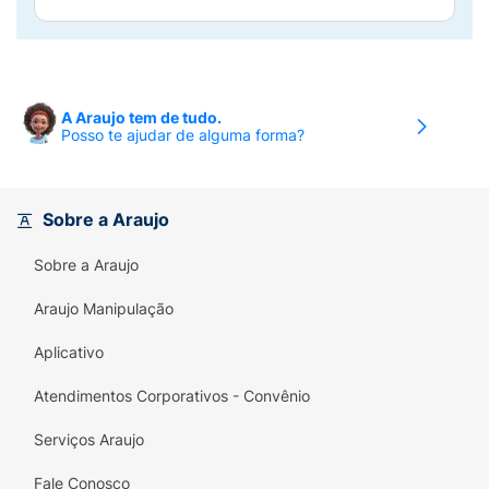
A Araujo tem de tudo.
Posso te ajudar de alguma forma?
Sobre a Araujo
Sobre a Araujo
Araujo Manipulação
Aplicativo
Atendimentos Corporativos - Convênio
Serviços Araujo
Fale Conosco