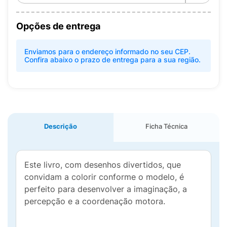
Opções de entrega
Enviamos para o endereço informado no seu CEP.
Confira abaixo o prazo de entrega para a sua região.
Descrição
Ficha Técnica
Este livro, com desenhos divertidos, que
convidam a colorir conforme o modelo, é
perfeito para desenvolver a imaginação, a
percepção e a coordenação motora.