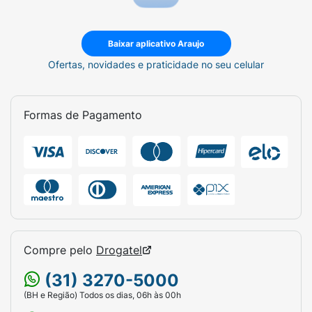
Baixar aplicativo Araujo
Ofertas, novidades e praticidade no seu celular
Formas de Pagamento
Compre pelo
Drogatel
(31) 3270-5000
(BH e Região) Todos os dias, 06h às 00h