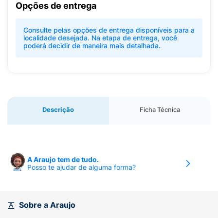
Opções de entrega
Consulte pelas opções de entrega disponíveis para a
localidade desejada. Na etapa de entrega, você
poderá decidir de maneira mais detalhada.
Descrição
Ficha Técnica
A Araujo tem de tudo.
Posso te ajudar de alguma forma?
Sobre a Araujo