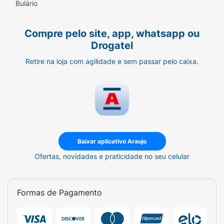
Bulário
Compre pelo site, app, whatsapp ou
Drogatel
Retire na loja com agilidade e sem passar pelo caixa.
Baixar aplicativo Araujo
Ofertas, novidades e praticidade no seu celular
Formas de Pagamento