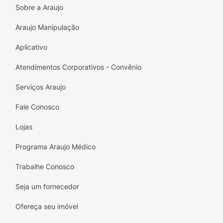
Sobre a Araujo
Araujo Manipulação
Aplicativo
Atendimentos Corporativos - Convênio
Serviços Araujo
Fale Conosco
Lojas
Programa Araujo Médico
Trabalhe Conosco
Seja um fornecedor
Ofereça seu imóvel