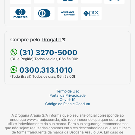
Compre pelo
Drogatel
(31) 3270-5000
(BH e Região) Todos os dias, 06h às 00h
0300.313.1010
(Todo Brasil) Todos os dias, 06h às 00h
Termo de Uso
Portal da Privacidade
Covid-19
Código de Ética e Conduta
A Drogaria Araujo S/A informa que o seu site oficial corresponde ao
endereço www.araujo.com.br, não reconhecendo qualquer outro que
utilize indevidamente da sua marca. Para sua segurança recomendamos
que não sejam realizadas compras em sites desconhecidos que se utilizem
de forma fraudulenta da marca da Drogaria Araujo S.A. Em caso de