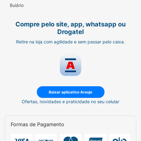
Bulário
Compre pelo site, app, whatsapp ou
Drogatel
Retire na loja com agilidade e sem passar pelo caixa.
Baixar aplicativo Araujo
Ofertas, novidades e praticidade no seu celular
Formas de Pagamento