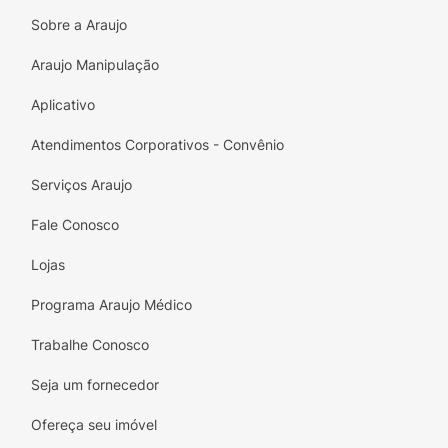
Sobre a Araujo
Araujo Manipulação
Aplicativo
Atendimentos Corporativos - Convênio
Serviços Araujo
Fale Conosco
Lojas
Programa Araujo Médico
Trabalhe Conosco
Seja um fornecedor
Ofereça seu imóvel