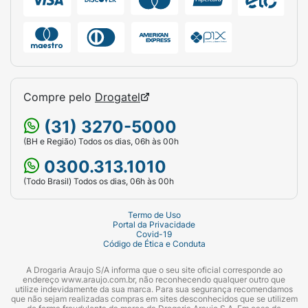
Compre pelo
Drogatel
(31) 3270-5000
(BH e Região) Todos os dias, 06h às 00h
0300.313.1010
(Todo Brasil) Todos os dias, 06h às 00h
Termo de Uso
Portal da Privacidade
Covid-19
Código de Ética e Conduta
A Drogaria Araujo S/A informa que o seu site oficial corresponde ao
endereço www.araujo.com.br, não reconhecendo qualquer outro que
utilize indevidamente da sua marca. Para sua segurança recomendamos
que não sejam realizadas compras em sites desconhecidos que se utilizem