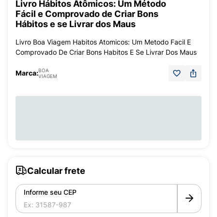
Livro Hábitos Atômicos: Um Método
Fácil e Comprovado de Criar Bons
Hábitos e se Livrar dos Maus
Livro Boa Viagem Habitos Atomicos: Um Metodo Facil E
Comprovado De Criar Bons Habitos E Se Livrar Dos Maus
BOA
Marca:
VIAGEM
Calcular frete
Informe seu CEP