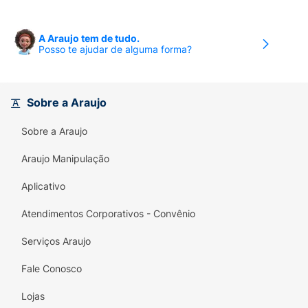
A Araujo tem de tudo.
Posso te ajudar de alguma forma?
Sobre a Araujo
Sobre a Araujo
Araujo Manipulação
Aplicativo
Atendimentos Corporativos - Convênio
Serviços Araujo
Fale Conosco
Lojas