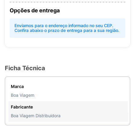
Opções de entrega
Enviamos para o endereço informado no seu CEP.
Confira abaixo o prazo de entrega para a sua região.
Ficha Técnica
Marca
Boa Viagem
Fabricante
Boa Viagem Distribuidora