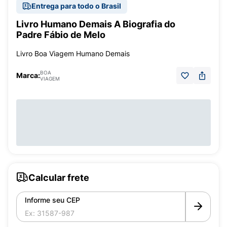
Entrega para todo o Brasil
Livro Humano Demais A Biografia do
Padre Fábio de Melo
Livro Boa Viagem Humano Demais
BOA
Marca:
VIAGEM
Calcular frete
Informe seu CEP