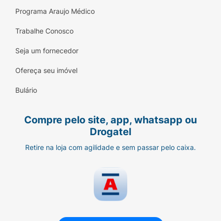
Programa Araujo Médico
Trabalhe Conosco
Seja um fornecedor
Ofereça seu imóvel
Bulário
Compre pelo site, app, whatsapp ou
Drogatel
Retire na loja com agilidade e sem passar pelo caixa.