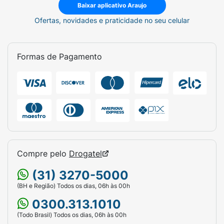
Baixar aplicativo Araujo
Ofertas, novidades e praticidade no seu celular
Formas de Pagamento
Compre pelo
Drogatel
(31) 3270-5000
(BH e Região) Todos os dias, 06h às 00h
0300.313.1010
(Todo Brasil) Todos os dias, 06h às 00h