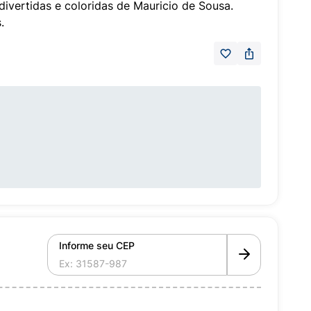
divertidas e coloridas de Mauricio de Sousa.
.
Informe seu CEP