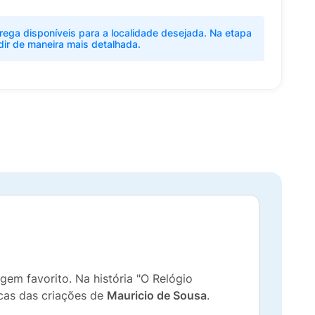
rega disponíveis para a localidade desejada. Na etapa
dir de maneira mais detalhada.
gem favorito. Na história "O Relógio
icas das criações de
Mauricio de Sousa
.