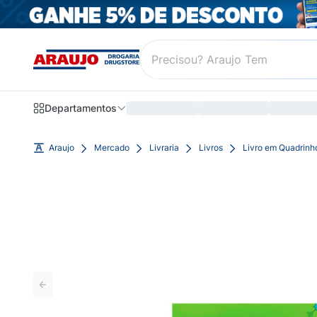
Departamentos
Araujo
Mercado
Livraria
Livros
Livro em Quadrinh