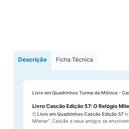
Descrição
Ficha Técnica
Livro em Quadrinhos Turma da Mônica - Cas
Livro Cascão Edição 57: O Relógio Mil
O
Livro em Quadrinhos Cascão Edição 57
tr
Milenar", Cascão e seus amigos se envolvem