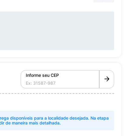
Informe seu CEP
rega disponíveis para a localidade desejada. Na etapa
dir de maneira mais detalhada.