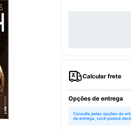
Calcular frete
Opções de entrega
Consulte pelas opções de ent
de entrega, você poderá deci