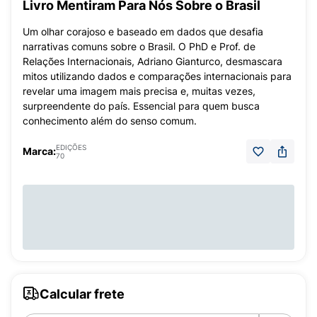
Livro Mentiram Para Nós Sobre o Brasil
Um olhar corajoso e baseado em dados que desafia
narrativas comuns sobre o Brasil. O PhD e Prof. de
Relações Internacionais, Adriano Gianturco, desmascara
mitos utilizando dados e comparações internacionais para
revelar uma imagem mais precisa e, muitas vezes,
surpreendente do país. Essencial para quem busca
conhecimento além do senso comum.
EDIÇÕES
Marca:
70
Calcular frete