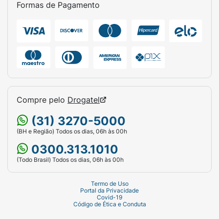
Formas de Pagamento
Compre pelo
Drogatel
(31) 3270-5000
(BH e Região) Todos os dias, 06h às 00h
0300.313.1010
(Todo Brasil) Todos os dias, 06h às 00h
Termo de Uso
Portal da Privacidade
Covid-19
Código de Ética e Conduta