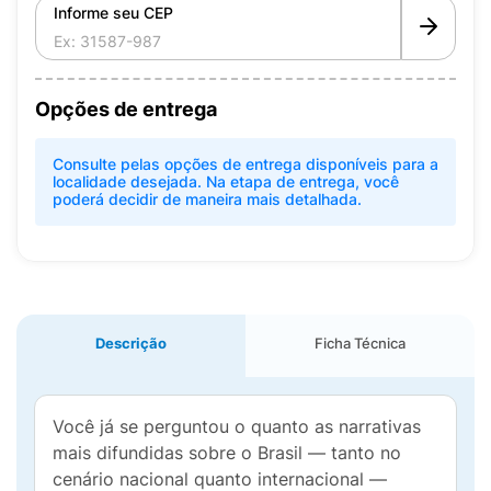
Informe seu CEP
Opções de entrega
Consulte pelas opções de entrega disponíveis para a
localidade desejada. Na etapa de entrega, você
poderá decidir de maneira mais detalhada.
Descrição
Ficha Técnica
Você já se perguntou o quanto as narrativas
mais difundidas sobre o Brasil — tanto no
cenário nacional quanto internacional —