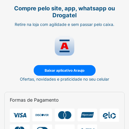
Compre pelo site, app, whatsapp ou
Drogatel
Retire na loja com agilidade e sem passar pelo caixa.
Baixar aplicativo Araujo
Ofertas, novidades e praticidade no seu celular
Formas de Pagamento