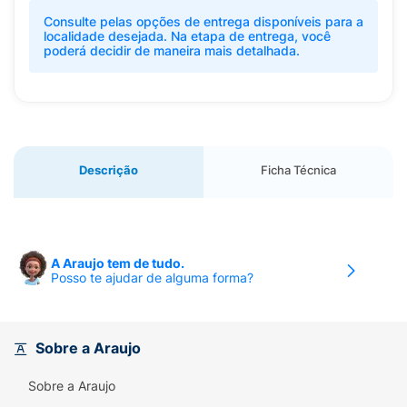
Consulte pelas opções de entrega disponíveis para a
localidade desejada. Na etapa de entrega, você
poderá decidir de maneira mais detalhada.
Descrição
Ficha Técnica
A Araujo tem de tudo.
Posso te ajudar de alguma forma?
Sobre a Araujo
Sobre a Araujo