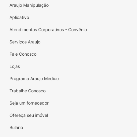
Araujo Manipulação
Aplicativo
Atendimentos Corporativos - Convênio
Serviços Araujo
Fale Conosco
Lojas
Programa Araujo Médico
Trabalhe Conosco
Seja um fornecedor
Ofereça seu imóvel
Bulário