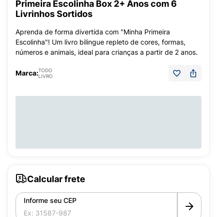
Primeira Escolinha Box 2+ Anos com 6
Livrinhos Sortidos
Aprenda de forma divertida com "Minha Primeira
Escolinha"! Um livro bilingue repleto de cores, formas,
números e animais, ideal para crianças a partir de 2 anos.
TODO
Marca:
LIVRO
Calcular frete
Informe seu CEP