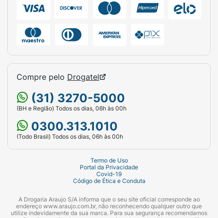
Compre pelo
Drogatel
(31) 3270-5000
(BH e Região) Todos os dias, 06h às 00h
0300.313.1010
(Todo Brasil) Todos os dias, 06h às 00h
Termo de Uso
Portal da Privacidade
Covid-19
Código de Ética e Conduta
A Drogaria Araujo S/A informa que o seu site oficial corresponde ao
endereço www.araujo.com.br, não reconhecendo qualquer outro que
utilize indevidamente da sua marca. Para sua segurança recomendamos