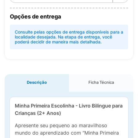
Opções de entrega
Consulte pelas opções de entrega disponíveis para a
localidade desejada. Na etapa de entrega, você
poderá decidir de maneira mais detalhada.
Descrição
Ficha Técnica
Minha Primeira Escolinha - Livro Bilingue para
Crianças (2+ Anos)
Apresente seu pequeno ao maravilhoso
mundo do aprendizado com "Minha Primeira