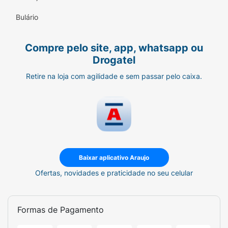
Bulário
Compre pelo site, app, whatsapp ou
Drogatel
Retire na loja com agilidade e sem passar pelo caixa.
Baixar aplicativo Araujo
Ofertas, novidades e praticidade no seu celular
Formas de Pagamento