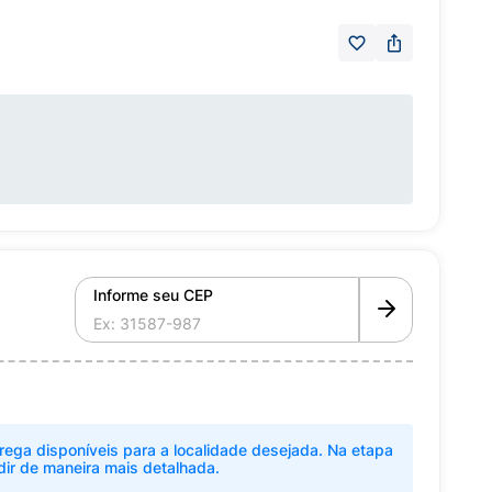
Informe seu CEP
rega disponíveis para a localidade desejada. Na etapa
dir de maneira mais detalhada.