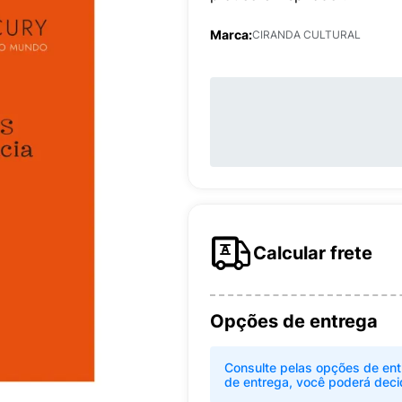
Marca:
CIRANDA CULTURAL
Calcular frete
Opções de entrega
Consulte pelas opções de ent
de entrega, você poderá deci