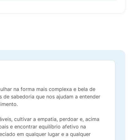
ulhar na forma mais complexa e bela de
ulas de sabedoria que nos ajudam a entender
imento.
eis, cultivar a empatia, perdoar e, acima
ais e encontrar equilíbrio afetivo na
preciado em qualquer lugar e a qualquer