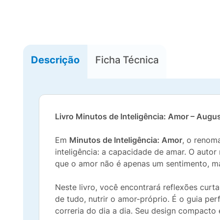
Descrição
Ficha Técnica
Livro Minutos de Inteligência: Amor – Augus
Em
Minutos de Inteligência: Amor
, o renom
inteligência: a capacidade de amar. O autor 
que o amor não é apenas um sentimento, m
Neste livro, você encontrará reflexões curt
de tudo, nutrir o amor-próprio. É o guia per
correria do dia a dia. Seu design compacto e