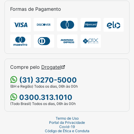
Formas de Pagamento
Compre pelo
Drogatel
(31) 3270-5000
(BH e Região) Todos os dias, 06h às 00h
0300.313.1010
(Todo Brasil) Todos os dias, 06h às 00h
Termo de Uso
Portal da Privacidade
Covid-19
Código de Ética e Conduta