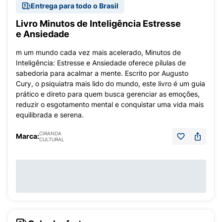
Entrega para todo o Brasil
Livro Minutos de Inteligência Estresse
e Ansiedade
m um mundo cada vez mais acelerado, Minutos de
Inteligência: Estresse e Ansiedade oferece pílulas de
sabedoria para acalmar a mente. Escrito por Augusto
Cury, o psiquiatra mais lido do mundo, este livro é um guia
prático e direto para quem busca gerenciar as emoções,
reduzir o esgotamento mental e conquistar uma vida mais
equilibrada e serena.
CIRANDA
Marca:
CULTURAL