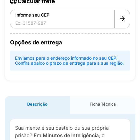
Calcular frete
Informe seu CEP
Opções de entrega
Enviamos para o endereço informado no seu CEP.
Confira abaixo o prazo de entrega para a sua região.
Descrição
Ficha Técnica
Sua mente é seu castelo ou sua própria
prisão? Em
Minutos de Inteligência
, o