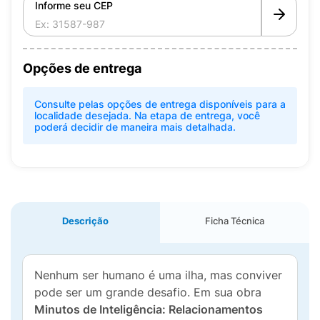
Informe seu CEP
Opções de entrega
Consulte pelas opções de entrega disponíveis para a
localidade desejada. Na etapa de entrega, você
poderá decidir de maneira mais detalhada.
Descrição
Ficha Técnica
Nenhum ser humano é uma ilha, mas conviver
pode ser um grande desafio. Em sua obra
Minutos de Inteligência: Relacionamentos