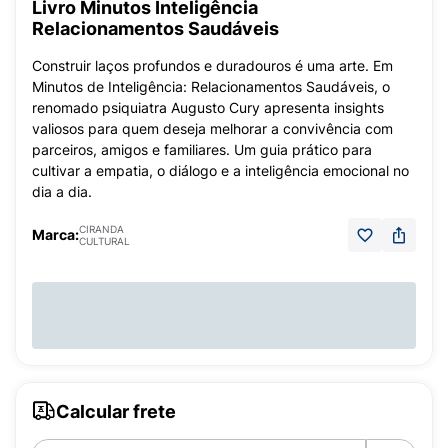
Livro Minutos Inteligência
Relacionamentos Saudáveis
Construir laços profundos e duradouros é uma arte. Em
Minutos de Inteligência: Relacionamentos Saudáveis, o
renomado psiquiatra Augusto Cury apresenta insights
valiosos para quem deseja melhorar a convivência com
parceiros, amigos e familiares. Um guia prático para
cultivar a empatia, o diálogo e a inteligência emocional no
dia a dia.
CIRANDA
Marca:
CULTURAL
Calcular frete