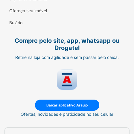
Ofereça seu imóvel
Bulário
Compre pelo site, app, whatsapp ou
Drogatel
Retire na loja com agilidade e sem passar pelo caixa.
Baixar aplicativo Araujo
Ofertas, novidades e praticidade no seu celular