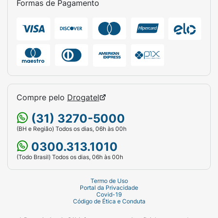
Formas de Pagamento
Compre pelo
Drogatel
(31) 3270-5000
(BH e Região) Todos os dias, 06h às 00h
0300.313.1010
(Todo Brasil) Todos os dias, 06h às 00h
Termo de Uso
Portal da Privacidade
Covid-19
Código de Ética e Conduta