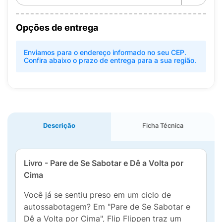
Opções de entrega
Enviamos para o endereço informado no seu CEP.
Confira abaixo o prazo de entrega para a sua região.
Descrição
Ficha Técnica
Livro - Pare de Se Sabotar e Dê a Volta por
Cima
Você já se sentiu preso em um ciclo de
autossabotagem? Em "Pare de Se Sabotar e
Dê a Volta por Cima", Flip Flippen traz um