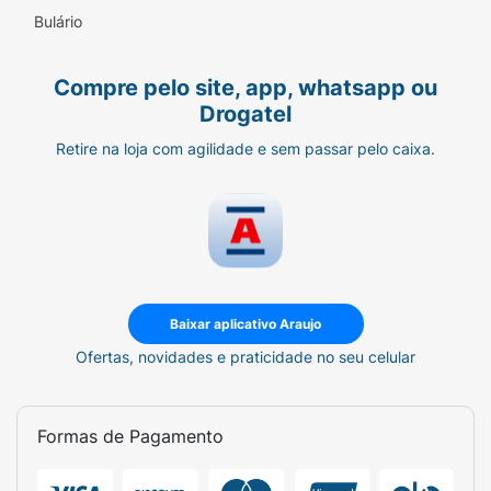
Bulário
Compre pelo site, app, whatsapp ou
Drogatel
Retire na loja com agilidade e sem passar pelo caixa.
Baixar aplicativo Araujo
Ofertas, novidades e praticidade no seu celular
Formas de Pagamento