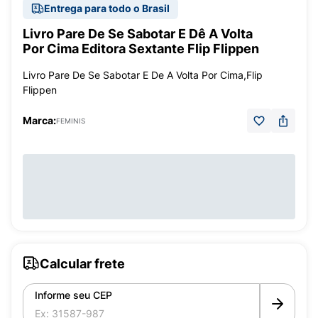
Entrega para todo o Brasil
Livro Pare De Se Sabotar E Dê A Volta
Por Cima Editora Sextante Flip Flippen
Livro Pare De Se Sabotar E De A Volta Por Cima,Flip
Flippen
Marca:
FEMINIS
Calcular frete
Informe seu CEP