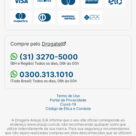
Compre pelo
Drogatel
(31) 3270-5000
(BH e Região) Todos os dias, 06h às 00h
0300.313.1010
(Todo Brasil) Todos os dias, 06h às 00h
Termo de Uso
Portal da Privacidade
Covid-19
Código de Ética e Conduta
A Drogaria Araujo S/A informa que o seu site oficial corresponde ao
endereço www.araujo.com.br, não reconhecendo qualquer outro que
utilize indevidamente da sua marca. Para sua segurança recomendamos
que não sejam realizadas compras em sites desconhecidos que se utilizem