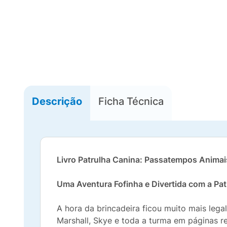
Descrição
Ficha Técnica
Livro Patrulha Canina: Passatempos Animai
Uma Aventura Fofinha e Divertida com a Pat
A hora da brincadeira ficou muito mais lega
Marshall, Skye e toda a turma em páginas re