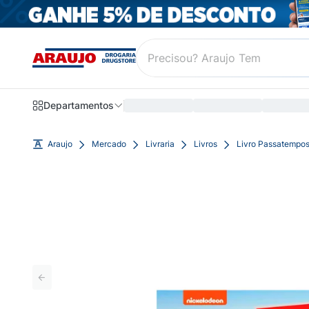
Departamentos
Araujo
Mercado
Livraria
Livros
Livro Passatempos