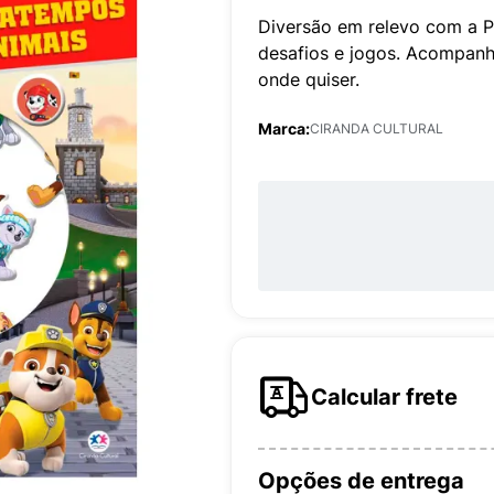
Diversão em relevo com a P
desafios e jogos. Acompanha
onde quiser.
Marca:
CIRANDA CULTURAL
Calcular frete
Opções de entrega