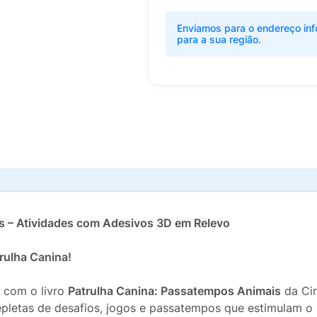
Enviamos para o endereço inf
para a sua região.
s – Atividades com Adesivos 3D em Relevo
rulha Canina!
l com o livro
Patrulha Canina: Passatempos Animais
da Cir
pletas de desafios, jogos e passatempos que estimulam o r