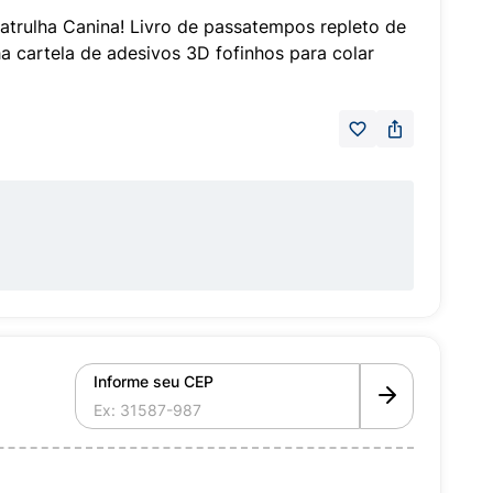
atrulha Canina! Livro de passatempos repleto de
 cartela de adesivos 3D fofinhos para colar
Informe seu CEP