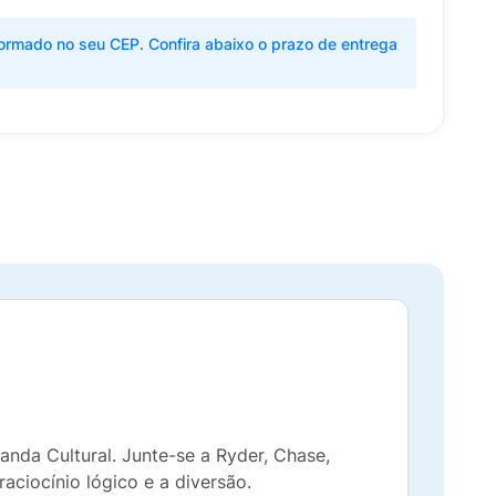
ormado no seu CEP. Confira abaixo o prazo de entrega
anda Cultural. Junte-se a Ryder, Chase,
aciocínio lógico e a diversão.