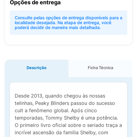
Opções de entrega
Consulte pelas opções de entrega disponíveis para a
localidade desejada. Na etapa de entrega, você
poderá decidir de maneira mais detalhada.
Descrição
Ficha Técnica
Desde 2013, quando chegou às nossas
telinhas, Peaky Blinders passou do sucesso
cult a fenômeno global. Após cinco
temporadas, Tommy Shelby é uma potência.
O primeiro livro oficial sobre o seriado traça a
incrível ascensão da família Shelby, com