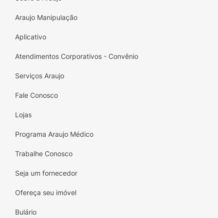
Araujo Manipulação
Aplicativo
Atendimentos Corporativos - Convênio
Serviços Araujo
Fale Conosco
Lojas
Programa Araujo Médico
Trabalhe Conosco
Seja um fornecedor
Ofereça seu imóvel
Bulário