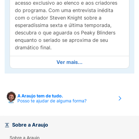
acesso exclusivo ao elenco e aos criadores
do programa. Com uma entrevista inédita
com o criador Steven Knight sobre a
esperadíssima sexta e última temporada,
descubra o que aguarda os Peaky Blinders
enquanto o seriado se aproxima de seu
dramático final.
Ver mais...
A Araujo tem de tudo.
Posso te ajudar de alguma forma?
Sobre a Araujo
Sobre a Araujo