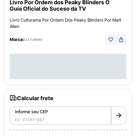
Livro Por Ordem dos Peaky Blinders O
Guia Oficial do Suceso da TV
Livro Culturama Por Ordem Dos Peaky Blinders Por Matt
Allen
Marca:
CULTURAMA
Calcular frete
Informe seu CEP