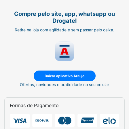
Compre pelo site, app, whatsapp ou
Drogatel
Retire na loja com agilidade e sem passar pelo caixa.
Baixar aplicativo Araujo
Ofertas, novidades e praticidade no seu celular
Formas de Pagamento