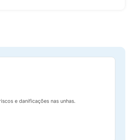
riscos e danificações nas unhas.