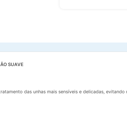
ÇÃO SUAVE
tratamento das unhas mais sensíveis e delicadas, evitando 