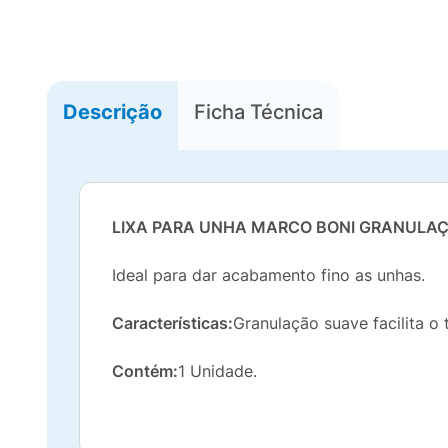
Descrição
Ficha Técnica
LIXA PARA UNHA MARCO BONI GRANULA
Ideal para dar acabamento fino as unhas.
Características:
Granulação suave facilita o 
Contém:
1 Unidade.