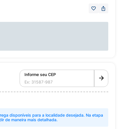
Informe seu CEP
rega disponíveis para a localidade desejada. Na etapa
dir de maneira mais detalhada.