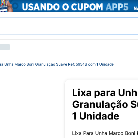
ara Unha Marco Boni Granulação Suave Ref: 5954B com 1 Unidade
Lixa para Un
Granulação S
1 Unidade
Lixa Para Unha Marco Boni 