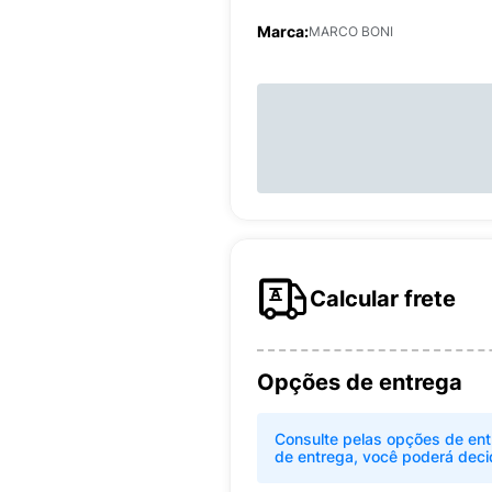
Marca:
MARCO BONI
Calcular frete
Opções de entrega
Consulte pelas opções de ent
de entrega, você poderá deci