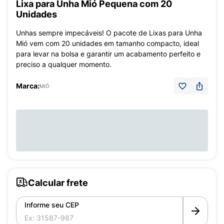
Lixa para Unha Mió Pequena com 20
Unidades
Unhas sempre impecáveis! O pacote de Lixas para Unha
Mió vem com 20 unidades em tamanho compacto, ideal
para levar na bolsa e garantir um acabamento perfeito e
preciso a qualquer momento.
Marca:
MIÓ
Calcular frete
Informe seu CEP