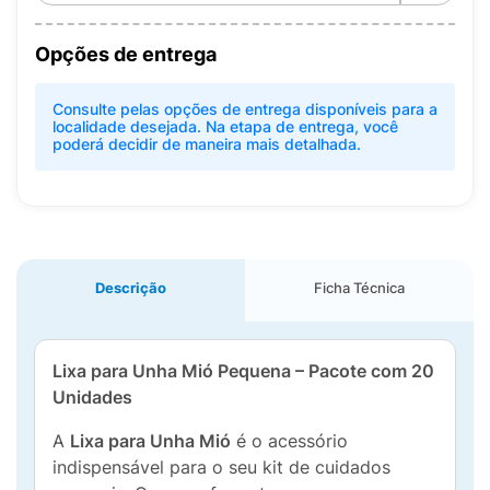
Opções de entrega
Consulte pelas opções de entrega disponíveis para a
localidade desejada. Na etapa de entrega, você
poderá decidir de maneira mais detalhada.
Descrição
Ficha Técnica
Lixa para Unha Mió Pequena – Pacote com 20
Unidades
A
Lixa para Unha Mió
é o acessório
indispensável para o seu kit de cuidados