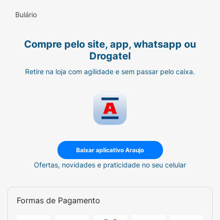
Bulário
Compre pelo site, app, whatsapp ou
Drogatel
Retire na loja com agilidade e sem passar pelo caixa.
Baixar aplicativo Araujo
Ofertas, novidades e praticidade no seu celular
Formas de Pagamento