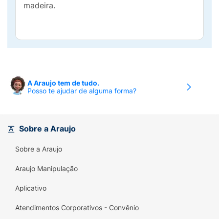
madeira.
A Araujo tem de tudo.
Posso te ajudar de alguma forma?
Sobre a Araujo
Sobre a Araujo
Araujo Manipulação
Aplicativo
Atendimentos Corporativos - Convênio