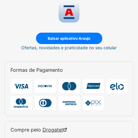
Baixar aplicativo Araujo
Ofertas, novidades e praticidade no seu celular
Formas de Pagamento
Compre pelo
Drogatel