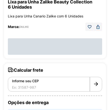
Lixa para Unha Zalike Beauty Collection
6 Unidades
Lixa para Unha Canario Zalike com 6 Unidades
Marca:
ZAILIKE
Calcular frete
Informe seu CEP
Opções de entrega