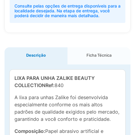
Consulte pelas opções de entrega disponíveis para a
localidade desejada. Na etapa de entrega, você
poderá decidir de maneira mais detalhada.
Descrição
Ficha Técnica
LIXA PARA UNHA ZALIKE BEAUTY
COLLECTION
Ref:
840
A lixa para unhas Zalike foi desenvolvida
especialmente conforme os mais altos
padrões de qualidade exigidos pelo mercado,
garantindo a você conforto e praticidade.
Composição:
Papel abrasivo artificial e