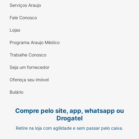
Serviços Araujo
Fale Conosco
Lojas
Programa Araujo Médico
Trabalhe Conosco
Seja um fornecedor
Ofereça seu imóvel
Bulário
Compre pelo site, app, whatsapp ou
Drogatel
Retire na loja com agilidade e sem passar pelo caixa.