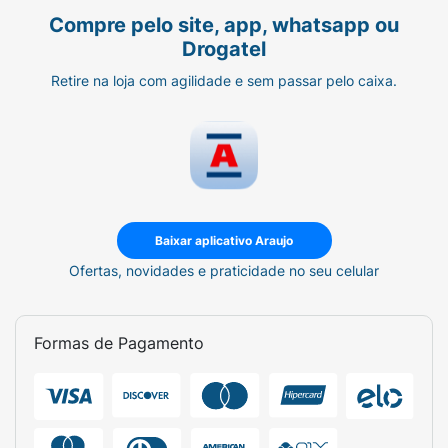
Compre pelo site, app, whatsapp ou
Drogatel
Retire na loja com agilidade e sem passar pelo caixa.
Baixar aplicativo Araujo
Ofertas, novidades e praticidade no seu celular
Formas de Pagamento