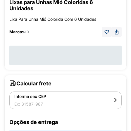
Lixas para Unhas Mió Coloridas 6
Unidades
Lixa Para Unha Mió Colorida Com 6 Unidades
Marca:
MIÓ
Calcular frete
Informe seu CEP
Opções de entrega