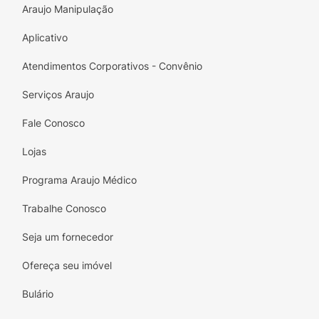
Araujo Manipulação
Aplicativo
Atendimentos Corporativos - Convênio
Serviços Araujo
Fale Conosco
Lojas
Programa Araujo Médico
Trabalhe Conosco
Seja um fornecedor
Ofereça seu imóvel
Bulário