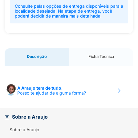
Consulte pelas opções de entrega disponíveis para a
localidade desejada. Na etapa de entrega, você
poderá decidir de maneira mais detalhada.
Descrição
Ficha Técnica
A Araujo tem de tudo.
Posso te ajudar de alguma forma?
Sobre a Araujo
Sobre a Araujo