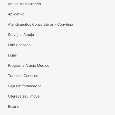
Araujo Manipulação
Aplicativo
Atendimentos Corporativos - Convênio
Serviços Araujo
Fale Conosco
Lojas
Programa Araujo Médico
Trabalhe Conosco
Seja um fornecedor
Ofereça seu imóvel
Bulário