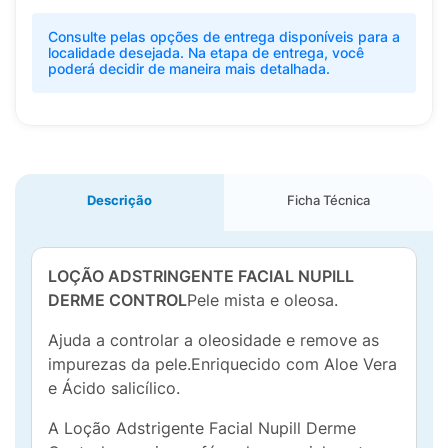
Consulte pelas opções de entrega disponíveis para a
localidade desejada. Na etapa de entrega, você
poderá decidir de maneira mais detalhada.
Descrição
Ficha Técnica
LOÇÃO ADSTRINGENTE FACIAL NUPILL
DERME CONTROL
Pele mista e oleosa.
Ajuda a controlar a oleosidade e remove as
impurezas da pele.Enriquecido com Aloe Vera
e Ácido salicílico.
A Loção Adstrigente Facial Nupill Derme