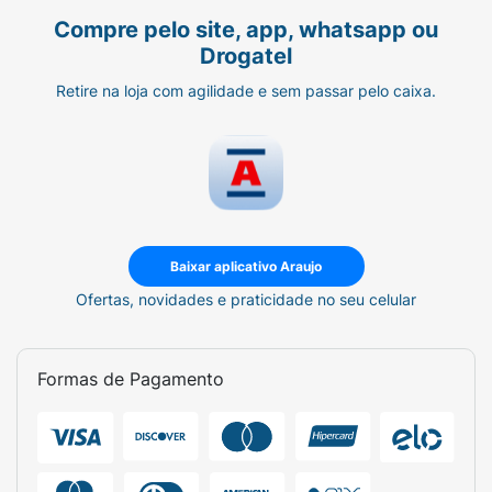
Compre pelo site, app, whatsapp ou
Drogatel
Retire na loja com agilidade e sem passar pelo caixa.
Baixar aplicativo Araujo
Ofertas, novidades e praticidade no seu celular
Formas de Pagamento