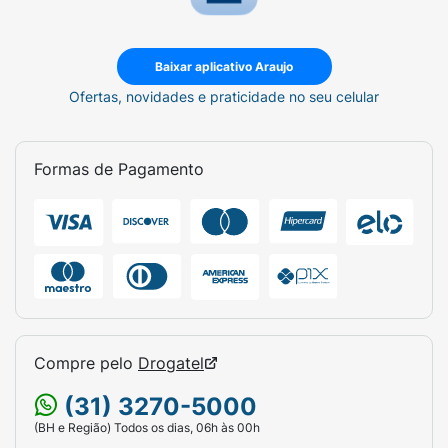
Baixar aplicativo Araujo
Ofertas, novidades e praticidade no seu celular
Formas de Pagamento
Compre pelo
Drogatel
(31) 3270-5000
(BH e Região) Todos os dias, 06h às 00h