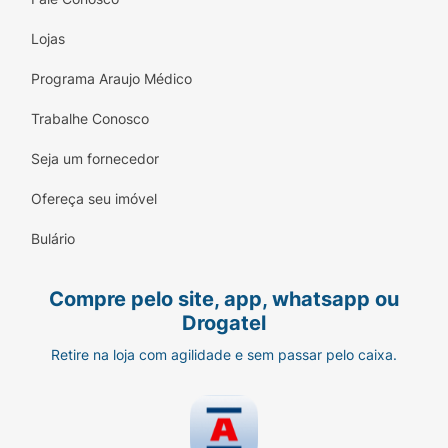
Lojas
Programa Araujo Médico
Trabalhe Conosco
Seja um fornecedor
Ofereça seu imóvel
Bulário
Compre pelo site, app, whatsapp ou
Drogatel
Retire na loja com agilidade e sem passar pelo caixa.