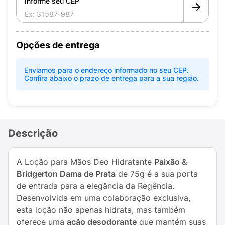
Informe seu CEP
Opções de entrega
Enviamos para o endereço informado no seu CEP.
Confira abaixo o prazo de entrega para a sua região.
Descrição
A Loção para Mãos Deo Hidratante
Paixão &
Bridgerton Dama de Prata
de 75g é a sua porta
de entrada para a elegância da Regência.
Desenvolvida em uma colaboração exclusiva,
esta loção não apenas hidrata, mas também
oferece uma
ação desodorante
que mantém suas