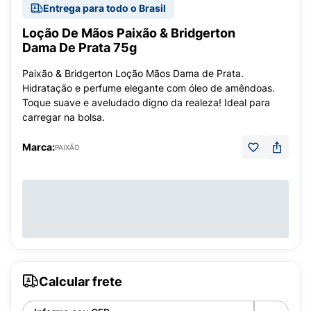
Entrega para todo o Brasil
Loção De Mãos Paixão & Bridgerton
Dama De Prata 75g
Paixão & Bridgerton Loção Mãos Dama de Prata.
Hidratação e perfume elegante com óleo de amêndoas.
Toque suave e aveludado digno da realeza! Ideal para
carregar na bolsa.
Marca:
PAIXÃO
Calcular frete