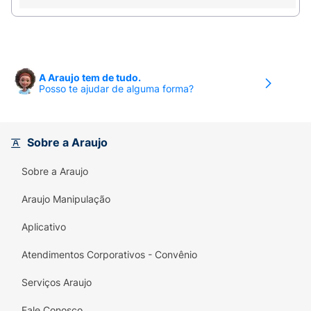
A Araujo tem de tudo.
Posso te ajudar de alguma forma?
Sobre a Araujo
Sobre a Araujo
Araujo Manipulação
Aplicativo
Atendimentos Corporativos - Convênio
Serviços Araujo
Fale Conosco