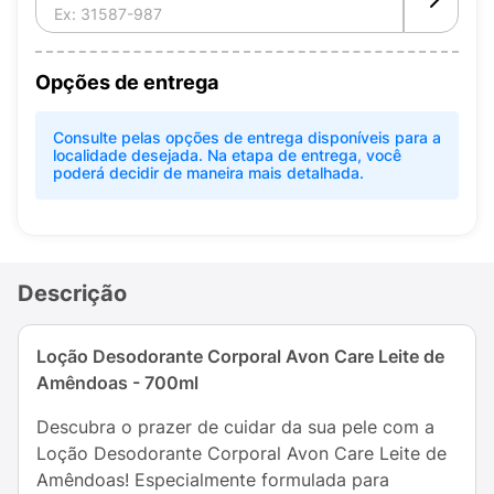
Opções de entrega
Consulte pelas opções de entrega disponíveis para a
localidade desejada. Na etapa de entrega, você
poderá decidir de maneira mais detalhada.
Descrição
Loção Desodorante Corporal Avon Care Leite de
Amêndoas - 700ml
Descubra o prazer de cuidar da sua pele com a
Loção Desodorante Corporal Avon Care Leite de
Amêndoas! Especialmente formulada para