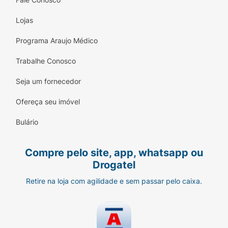
Lojas
Programa Araujo Médico
Trabalhe Conosco
Seja um fornecedor
Ofereça seu imóvel
Bulário
Compre pelo site, app, whatsapp ou
Drogatel
Retire na loja com agilidade e sem passar pelo caixa.