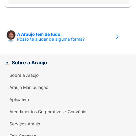
A Araujo tem de tudo.
Posso te ajudar de alguma forma?
Sobre a Araujo
Sobre a Araujo
Araujo Manipulação
Aplicativo
Atendimentos Corporativos - Convênio
Serviços Araujo
Fale Conosco