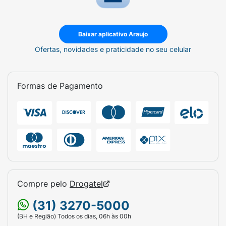
Baixar aplicativo Araujo
Ofertas, novidades e praticidade no seu celular
Formas de Pagamento
Compre pelo
Drogatel
(31) 3270-5000
(BH e Região) Todos os dias, 06h às 00h