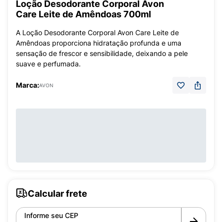
Loção Desodorante Corporal Avon
Care Leite de Amêndoas 700ml
A Loção Desodorante Corporal Avon Care Leite de
Amêndoas proporciona hidratação profunda e uma
sensação de frescor e sensibilidade, deixando a pele
suave e perfumada.
Marca:
AVON
Calcular frete
Informe seu CEP