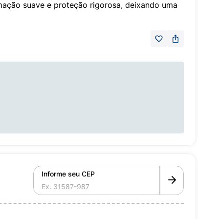
mação suave e proteção rigorosa, deixando uma
Informe seu CEP