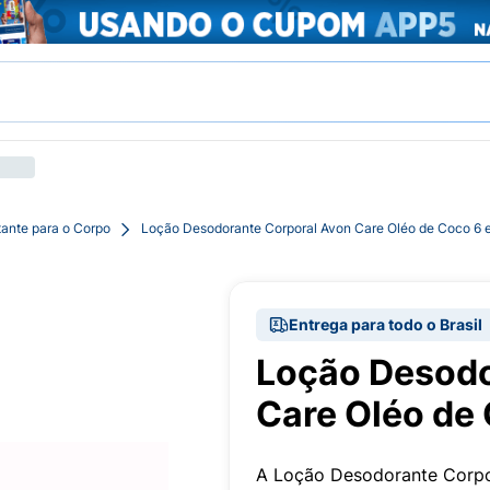
tante para o Corpo
Loção Desodorante Corporal Avon Care Oléo de Coco 6 
Entrega para todo o Brasil
Loção Desodo
Care Oléo de
A Loção Desodorante Corpo