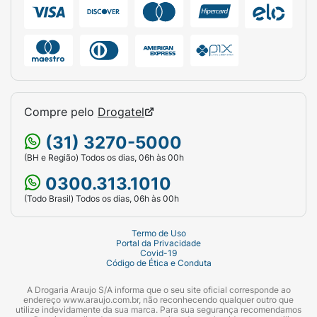
Compre pelo
Drogatel
(31) 3270-5000
(BH e Região) Todos os dias, 06h às 00h
0300.313.1010
(Todo Brasil) Todos os dias, 06h às 00h
Termo de Uso
Portal da Privacidade
Covid-19
Código de Ética e Conduta
A Drogaria Araujo S/A informa que o seu site oficial corresponde ao
endereço www.araujo.com.br, não reconhecendo qualquer outro que
utilize indevidamente da sua marca. Para sua segurança recomendamos