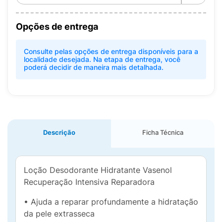
Opções de entrega
Consulte pelas opções de entrega disponíveis para a
localidade desejada. Na etapa de entrega, você
poderá decidir de maneira mais detalhada.
Descrição
Ficha Técnica
Loção Desodorante Hidratante Vasenol
Recuperação Intensiva Reparadora
• Ajuda a reparar profundamente a hidratação
da pele extrasseca