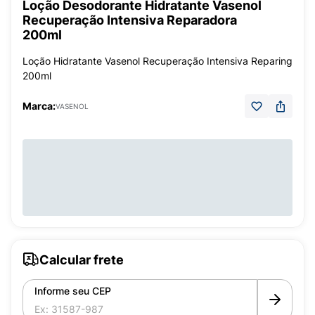
Loção Desodorante Hidratante Vasenol
Recuperação Intensiva Reparadora
200ml
Loção Hidratante Vasenol Recuperação Intensiva Reparing
200ml
Marca:
VASENOL
Calcular frete
Informe seu CEP