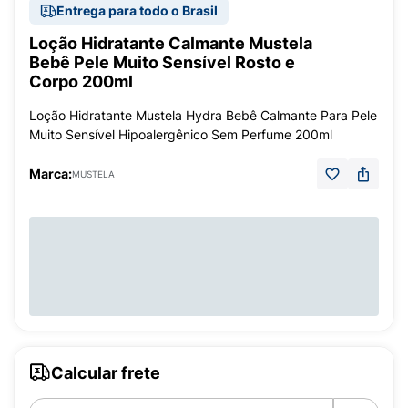
Entrega para todo o Brasil
Loção Hidratante Calmante Mustela
Bebê Pele Muito Sensível Rosto e
Corpo 200ml
Loção Hidratante Mustela Hydra Bebê Calmante Para Pele
Muito Sensível Hipoalergênico Sem Perfume 200ml
Marca:
MUSTELA
Calcular frete