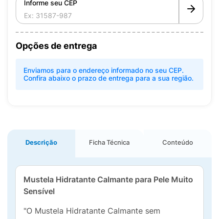
Informe seu CEP
Opções de entrega
Enviamos para o endereço informado no seu CEP.
Confira abaixo o prazo de entrega para a sua região.
Descrição
Ficha Técnica
Conteúdo
Mustela Hidratante Calmante para Pele Muito
Sensível
"O Mustela Hidratante Calmante sem