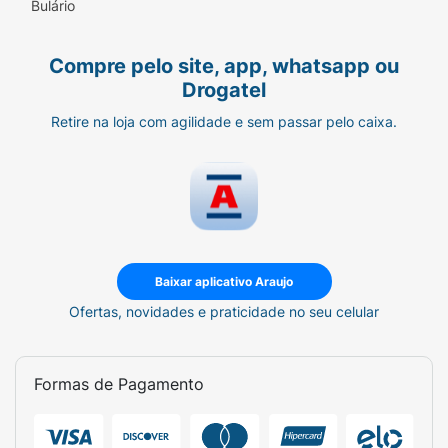
Bulário
Compre pelo site, app, whatsapp ou
Drogatel
Retire na loja com agilidade e sem passar pelo caixa.
Baixar aplicativo Araujo
Ofertas, novidades e praticidade no seu celular
Formas de Pagamento