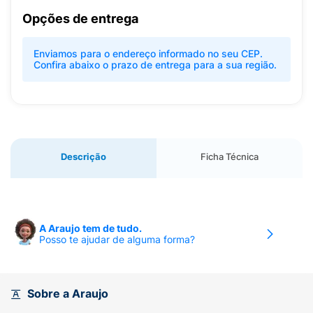
Opções de entrega
Enviamos para o endereço informado no seu CEP.
Confira abaixo o prazo de entrega para a sua região.
Descrição
Ficha Técnica
A Araujo tem de tudo.
Posso te ajudar de alguma forma?
Sobre a Araujo