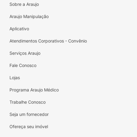
Sobre a Araujo
Araujo Manipulação
Aplicativo
Atendimentos Corporativos - Convênio
Serviços Araujo
Fale Conosco
Lojas
Programa Araujo Médico
Trabalhe Conosco
Seja um fornecedor
Ofereça seu imóvel