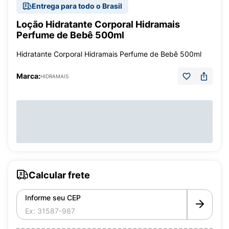
Entrega para todo o Brasil
Loção Hidratante Corporal Hidramais
Perfume de Bebê 500ml
Hidratante Corporal Hidramais Perfume de Bebê 500ml
Marca:
HIDRAMAIS
Calcular frete
Informe seu CEP