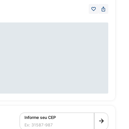
Informe seu CEP