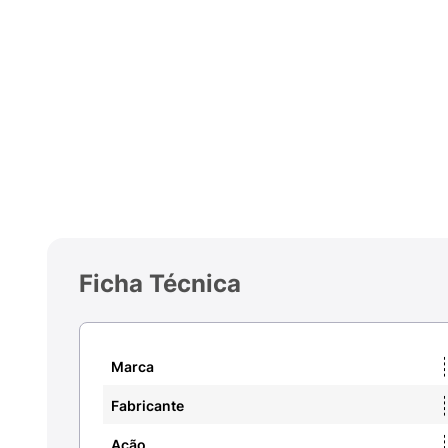
Ficha Técnica
Marca
Fabricante
Ação