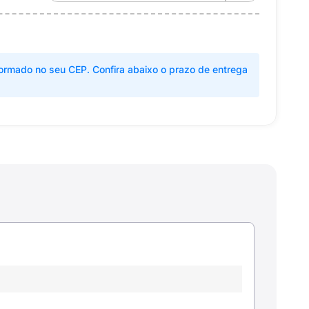
ormado no seu CEP. Confira abaixo o prazo de entrega