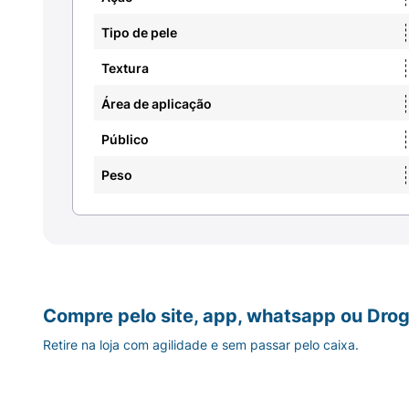
Tipo de pele
Textura
Área de aplicação
Público
Peso
Compre pelo site, app, whatsapp ou Drog
Retire na loja com agilidade e sem passar pelo caixa.