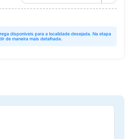
rega disponíveis para a localidade desejada. Na etapa
dir de maneira mais detalhada.