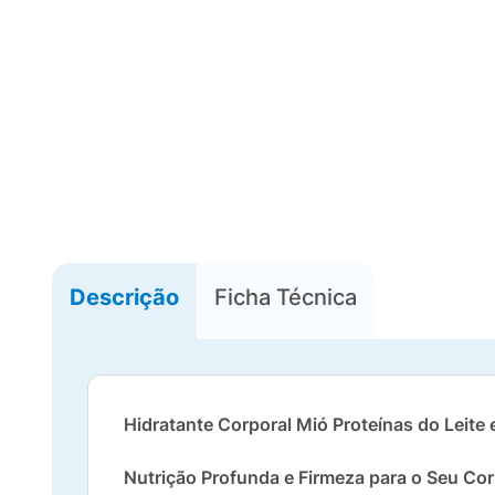
Descrição
Ficha Técnica
Hidratante Corporal Mió Proteínas do Leite
Nutrição Profunda e Firmeza para o Seu Co