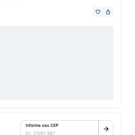
Informe seu CEP