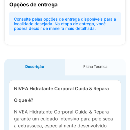
Opções de entrega
Consulte pelas opções de entrega disponíveis para a
localidade desejada. Na etapa de entrega, você
poderá decidir de maneira mais detalhada.
Descrição
Ficha Técnica
NIVEA Hidratante Corporal Cuida & Repara
O que é?
NIVEA Hidratante Corporal Cuida & Repara
garante um cuidado intensivo para pele seca
a extrasseca, especialmente desenvolvido