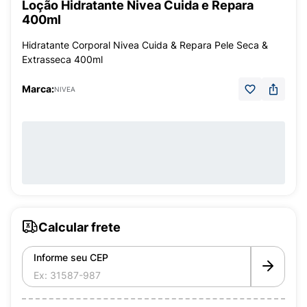
Loção Hidratante Nivea Cuida e Repara
400ml
Hidratante Corporal Nivea Cuida & Repara Pele Seca &
Extrasseca 400ml
Marca:
NIVEA
Calcular frete
Informe seu CEP