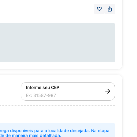
Informe seu CEP
rega disponíveis para a localidade desejada. Na etapa
dir de maneira mais detalhada.