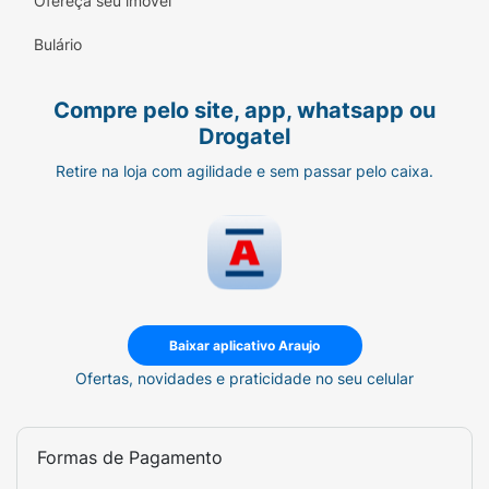
Ofereça seu imóvel
Bulário
Compre pelo site, app, whatsapp ou
Drogatel
Retire na loja com agilidade e sem passar pelo caixa.
Baixar aplicativo Araujo
Ofertas, novidades e praticidade no seu celular
Formas de Pagamento