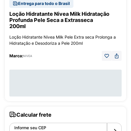
Entrega para todo o Brasil
Loção Hidratante Nivea Milk Hidratação
Profunda Pele Seca a Extrasseca
200ml
Loção Hidratante Nivea Milk Pele Extra seca Prolonga a
Hidratação e Desodoriza a Pele 200ml
Marca:
NIVEA
Calcular frete
Informe seu CEP