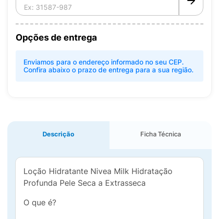
Opções de entrega
Enviamos para o endereço informado no seu CEP.
Confira abaixo o prazo de entrega para a sua região.
Descrição
Ficha Técnica
Loção Hidratante Nivea Milk Hidratação
Profunda Pele Seca a Extrasseca
O que é?