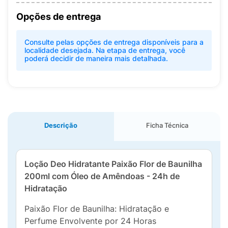
Opções de entrega
Consulte pelas opções de entrega disponíveis para a
localidade desejada. Na etapa de entrega, você
poderá decidir de maneira mais detalhada.
Descrição
Ficha Técnica
Loção Deo Hidratante Paixão Flor de Baunilha
200ml com Óleo de Amêndoas - 24h de
Hidratação
Paixão Flor de Baunilha: Hidratação e
Perfume Envolvente por 24 Horas