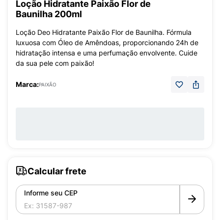
Loção Hidratante Paixão Flor de
Baunilha 200ml
Loção Deo Hidratante Paixão Flor de Baunilha. Fórmula
luxuosa com Óleo de Amêndoas, proporcionando 24h de
hidratação intensa e uma perfumação envolvente. Cuide
da sua pele com paixão!
Marca:
PAIXÃO
Calcular frete
Informe seu CEP