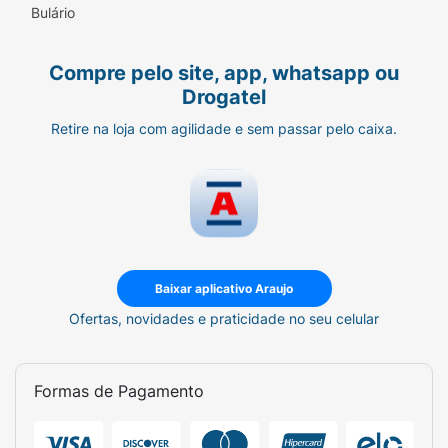
Bulário
Compre pelo site, app, whatsapp ou
Drogatel
Retire na loja com agilidade e sem passar pelo caixa.
Baixar aplicativo Araujo
Ofertas, novidades e praticidade no seu celular
Formas de Pagamento