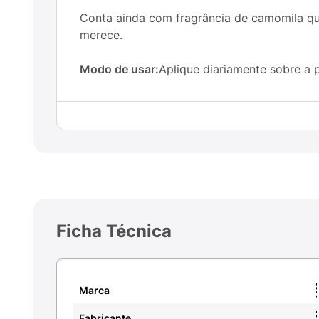
Conta ainda com fragrância de camomila qu
merece.
Modo de usar:
Aplique diariamente sobre a p
Ficha Técnica
Marca
Fabricante