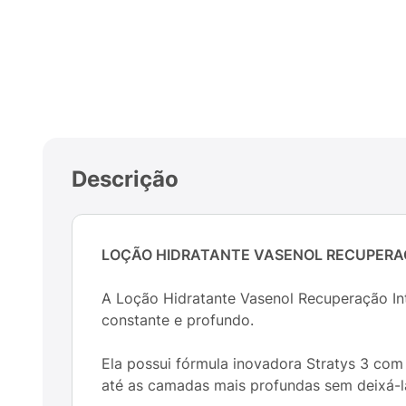
Descrição
LOÇÃO HIDRATANTE VASENOL RECUPERA
A Loção Hidratante Vasenol Recuperação In
constante e profundo.
Ela possui fórmula inovadora Stratys 3 com a
até as camadas mais profundas sem deixá-la 