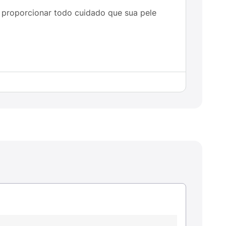
 proporcionar todo cuidado que sua pele