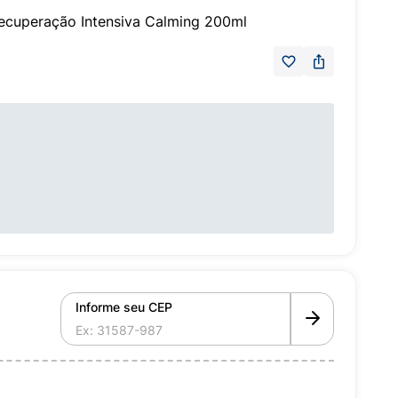
ecuperação Intensiva Calming 200ml
Informe seu CEP