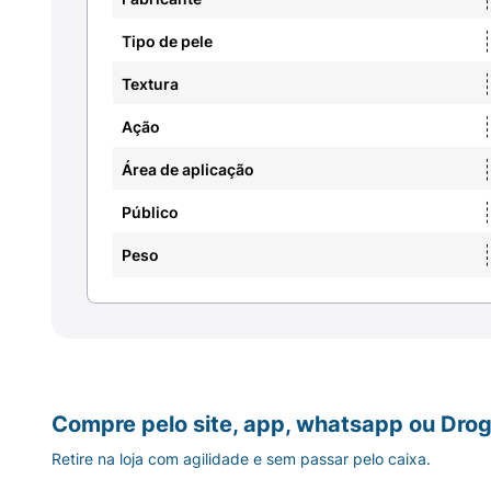
Tipo de pele
Textura
Ação
Área de aplicação
Público
Peso
Compre pelo site, app, whatsapp ou Drog
Retire na loja com agilidade e sem passar pelo caixa.