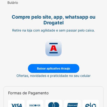
Bulário
Compre pelo site, app, whatsapp ou
Drogatel
Retire na loja com agilidade e sem passar pelo caixa.
Baixar aplicativo Araujo
Ofertas, novidades e praticidade no seu celular
Formas de Pagamento