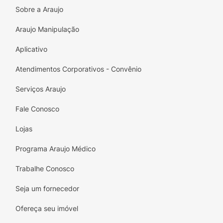
Sobre a Araujo
Araujo Manipulação
Aplicativo
Atendimentos Corporativos - Convênio
Serviços Araujo
Fale Conosco
Lojas
Programa Araujo Médico
Trabalhe Conosco
Seja um fornecedor
Ofereça seu imóvel