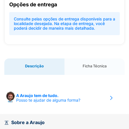
Opções de entrega
Consulte pelas opções de entrega disponíveis para a
localidade desejada. Na etapa de entrega, você
poderá decidir de maneira mais detalhada.
Descrição
Ficha Técnica
A Araujo tem de tudo.
Posso te ajudar de alguma forma?
Sobre a Araujo