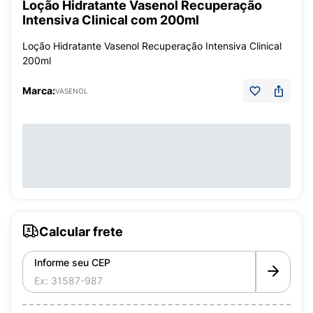
Loção Hidratante Vasenol Recuperação
Intensiva Clinical com 200ml
Loção Hidratante Vasenol Recuperação Intensiva Clinical
200ml
Marca:
VASENOL
Calcular frete
Informe seu CEP