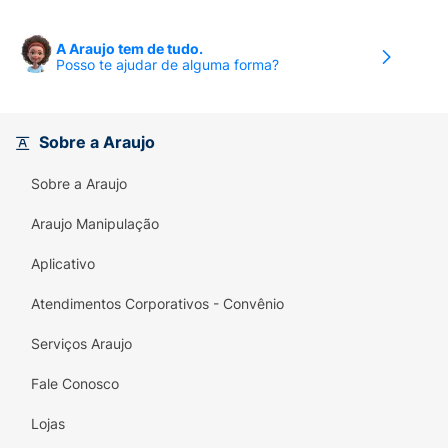
A Araujo tem de tudo.
Posso te ajudar de alguma forma?
Sobre a Araujo
Sobre a Araujo
Araujo Manipulação
Aplicativo
Atendimentos Corporativos - Convênio
Serviços Araujo
Fale Conosco
Lojas