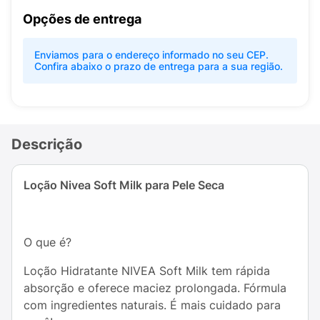
Opções de entrega
Enviamos para o endereço informado no seu CEP.
Confira abaixo o prazo de entrega para a sua região.
Descrição
Loção Nivea Soft Milk para Pele Seca
O que é?
Loção Hidratante NIVEA Soft Milk tem rápida
absorção e oferece maciez prolongada. Fórmula
com ingredientes naturais. É mais cuidado para