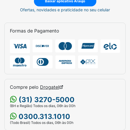
Baixar aplicativo Araujo
Ofertas, novidades e praticidade no seu celular
Formas de Pagamento
Compre pelo
Drogatel
(31) 3270-5000
(BH e Região) Todos os dias, 06h às 00h
0300.313.1010
(Todo Brasil) Todos os dias, 06h às 00h