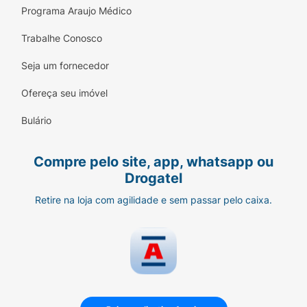
Programa Araujo Médico
Trabalhe Conosco
Seja um fornecedor
Ofereça seu imóvel
Bulário
Compre pelo site, app, whatsapp ou
Drogatel
Retire na loja com agilidade e sem passar pelo caixa.