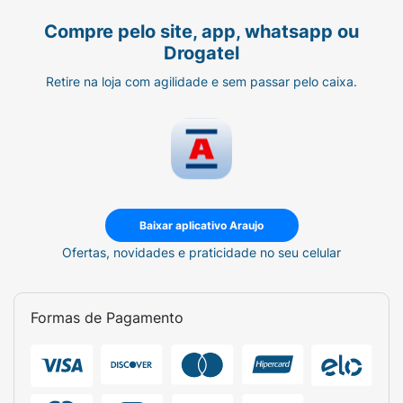
Compre pelo site, app, whatsapp ou
Drogatel
Retire na loja com agilidade e sem passar pelo caixa.
Baixar aplicativo Araujo
Ofertas, novidades e praticidade no seu celular
Formas de Pagamento