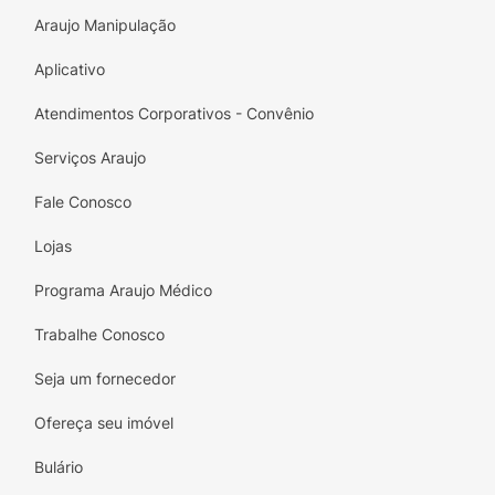
Araujo Manipulação
Aplicativo
Atendimentos Corporativos - Convênio
Serviços Araujo
Fale Conosco
Lojas
Programa Araujo Médico
Trabalhe Conosco
Seja um fornecedor
Ofereça seu imóvel
Bulário