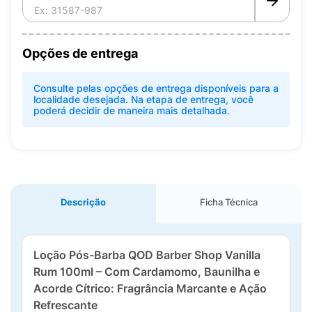
Opções de entrega
Consulte pelas opções de entrega disponíveis para a
localidade desejada. Na etapa de entrega, você
poderá decidir de maneira mais detalhada.
Descrição
Ficha Técnica
Loção Pós-Barba QOD Barber Shop Vanilla
Rum 100ml – Com Cardamomo, Baunilha e
Acorde Cítrico: Fragrância Marcante e Ação
Refrescante