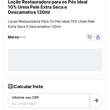
Loção Restauradora para os Pés Ideal
10% Ureia Pele Extra Seca e
Descamativa 120ml
Locao Restauradora Para Os Pes Ideal 10% Ureia Pele
Extra Seca E Descamativa 120ml
Marca:
IDEAL
Calcular frete
Informe seu CEP