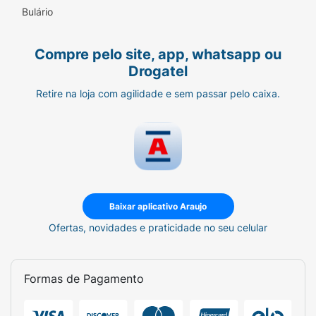
Bulário
Compre pelo site, app, whatsapp ou
Drogatel
Retire na loja com agilidade e sem passar pelo caixa.
Baixar aplicativo Araujo
Ofertas, novidades e praticidade no seu celular
Formas de Pagamento