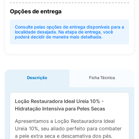
Opções de entrega
Consulte pelas opções de entrega disponíveis para a
localidade desejada. Na etapa de entrega, você
poderá decidir de maneira mais detalhada.
Descrição
Ficha Técnica
Loção Restauradora Ideal Ureia 10% -
Hidratação Intensiva para Peles Secas
Apresentamos a Loção Restauradora Ideal
Ureia 10%, seu aliado perfeito para combater
a pele extra seca e descamativa dos pés.