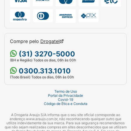
Compre pelo
Drogatel
(31) 3270-5000
(BH e Região) Todos os dias, 06h às 00h
0300.313.1010
(Todo Brasil) Todos os dias, 06h às 00h
Termo de Uso
Portal da Privacidade
Covid-19
Código de Ética e Conduta
A Drogaria Araujo S/A informa que o seu site oficial corresponde ao
endereço www.araujo.com.br, não reconhecendo qualquer outro que
utilize indevidamente da sua marca. Para sua segurança recomendamos
que não sejam realizadas compras em sites desconhecidos que se utilizem