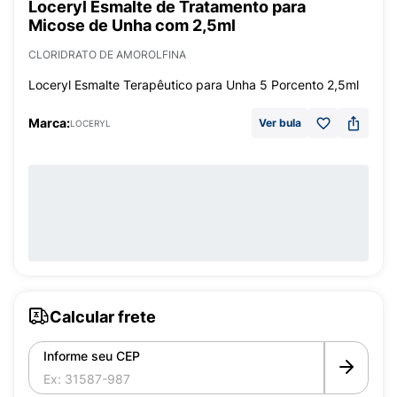
Loceryl Esmalte de Tratamento para
Micose de Unha com 2,5ml
CLORIDRATO DE AMOROLFINA
Loceryl Esmalte Terapêutico para Unha 5 Porcento 2,5ml
Marca:
Ver bula
LOCERYL
Calcular frete
Informe seu CEP