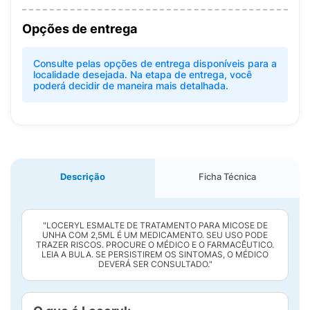
Opções de entrega
Consulte pelas opções de entrega disponíveis para a
localidade desejada. Na etapa de entrega, você
poderá decidir de maneira mais detalhada.
Descrição
Ficha Técnica
"LOCERYL ESMALTE DE TRATAMENTO PARA MICOSE DE
UNHA COM 2,5ML É UM MEDICAMENTO. SEU USO PODE
TRAZER RISCOS. PROCURE O MÉDICO E O FARMACÊUTICO.
LEIA A BULA. SE PERSISTIREM OS SINTOMAS, O MÉDICO
DEVERÁ SER CONSULTADO."